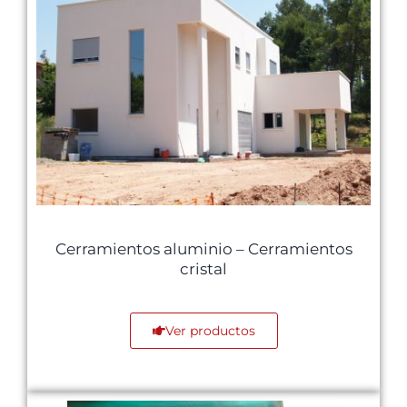
Cerramientos aluminio – Cerramientos
cristal
Ver productos