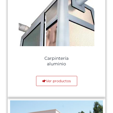
Carpintería
aluminio
Ver productos