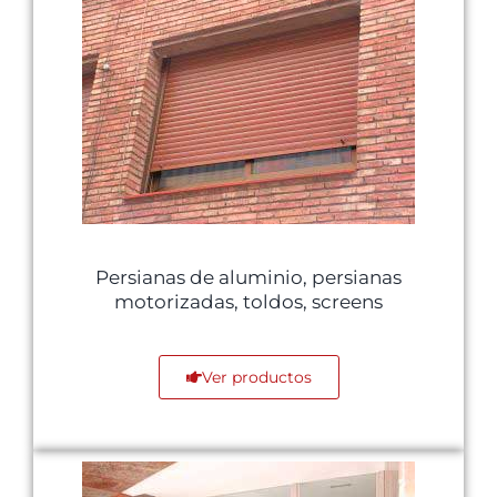
Persianas de aluminio, persianas
motorizadas, toldos, screens
Ver productos