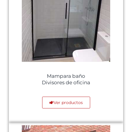
Mampara baño
Divisores de oficina
Ver productos