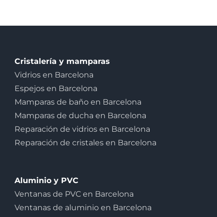
Cristalería y mamparas
Vidrios en Barcelona
Espejos en Barcelona
Mamparas de baño en Barcelona
Mamparas de ducha en Barcelona
Reparación de vidrios en Barcelona
Reparación de cristales en Barcelona
Aluminio y PVC
Ventanas de PVC en Barcelona
Ventanas de aluminio en Barcelona