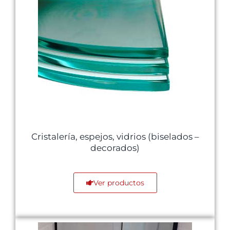
Cristalería, espejos, vidrios (biselados –
decorados)
Ver productos