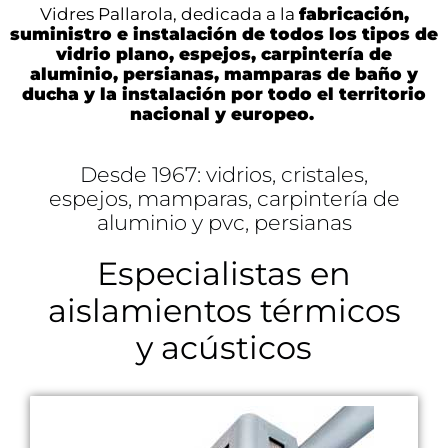
Vidres Pallarola, dedicada a la
fabricación,
suministro e instalación de todos los tipos de
vidrio plano, espejos, carpintería de
aluminio, persianas, mamparas de baño y
ducha y la instalación por todo el territorio
nacional y europeo.
Desde 1967: vidrios, cristales,
espejos, mamparas, carpintería de
aluminio y pvc, persianas
Especialistas en
aislamientos térmicos
y acústicos