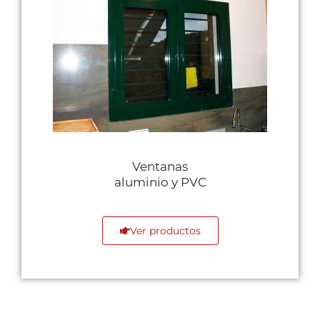
Ventanas
aluminio y PVC
Ver productos