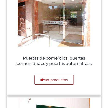
Puertas de comercios, puertas
comunidades y puertas automáticas
Ver productos