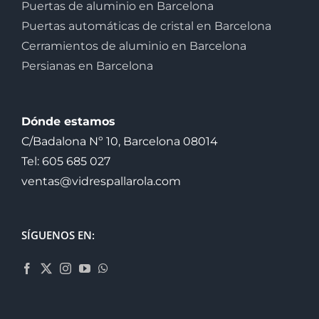
Puertas de aluminio en Barcelona
Puertas automáticas de cristal en Barcelona
Cerramientos de aluminio en Barcelona
Persianas en Barcelona
Dónde estamos
C/Badalona Nº 10, Barcelona 08014
Tel: 605 685 027
ventas@vidrespallarola.com
SÍGUENOS EN: