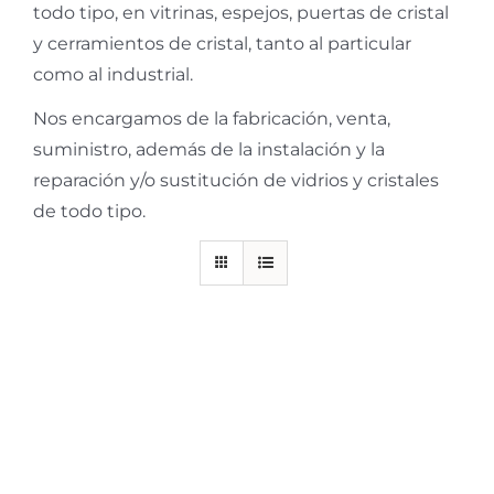
todo tipo, en vitrinas, espejos, puertas de cristal
y cerramientos de cristal, tanto al particular
como al industrial.
Nos encargamos de la fabricación, venta,
suministro, además de la instalación y la
reparación y/o sustitución de vidrios y cristales
de todo tipo.