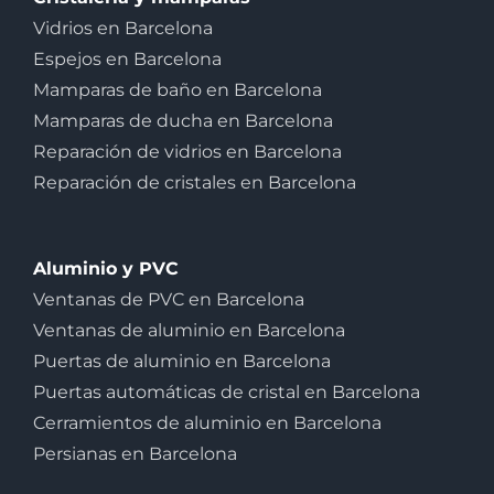
Vidrios en Barcelona
Espejos en Barcelona
Mamparas de baño en Barcelona
Mamparas de ducha en Barcelona
Reparación de vidrios en Barcelona
Reparación de cristales en Barcelona
Aluminio y PVC
Ventanas de PVC en Barcelona
Ventanas de aluminio en Barcelona
Puertas de aluminio en Barcelona
Puertas automáticas de cristal en Barcelona
Cerramientos de aluminio en Barcelona
Persianas en Barcelona