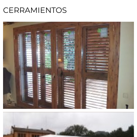
CERRAMIENTOS