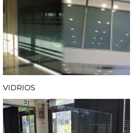
VIDRIOS