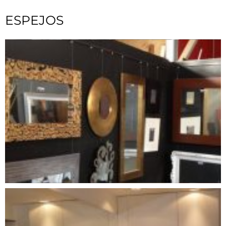
ESPEJOS