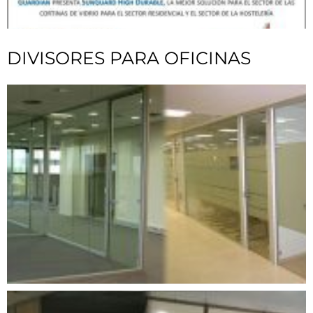
DIVISORES PARA OFICINAS