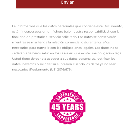
Le informamos que los datos personales que contiene este Documento,
están incorporados en un fichero bajo nuestra responsabilidad, con la
finalidad de prestarle el servicio solicitado. Los datos se conservarán
mientras se mantenga la relación comercial o durante los años
necesarios para cumplir con las obligaciones legales. Los datos no se
cederán a terceros salvo en los casos en que exista una obligación legal.
Usted tiene derecho a acceder a sus datos personales, rectificar los
datos inexactos o solicitar su supresión cuando los datos ya no sean
necesarios (Reglamento (UE) 2016/679).