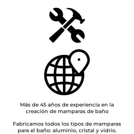
Más de 45 años de experiencia en la
creación de mamparas de baño
Fabricamos todos los tipos de mamparas
para el baño: aluminio, cristal y vidrio.