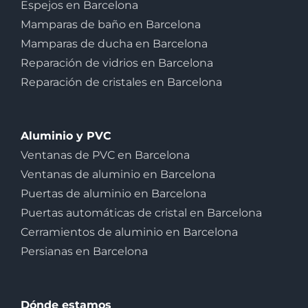
Espejos en Barcelona
Mamparas de baño en Barcelona
Mamparas de ducha en Barcelona
Reparación de vidrios en Barcelona
Reparación de cristales en Barcelona
Aluminio y PVC
Ventanas de PVC en Barcelona
Ventanas de aluminio en Barcelona
Puertas de aluminio en Barcelona
Puertas automáticas de cristal en Barcelona
Cerramientos de aluminio en Barcelona
Persianas en Barcelona
Dónde estamos