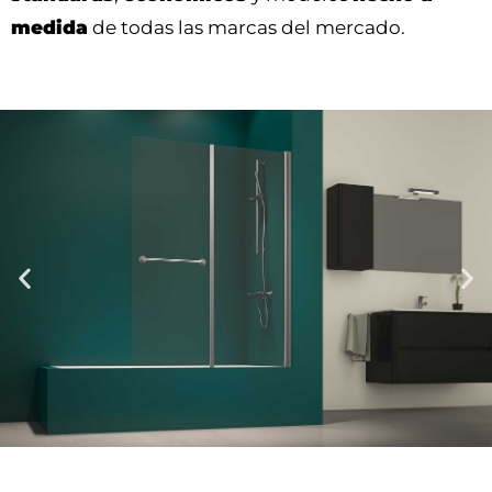
medida
de todas las marcas del mercado.