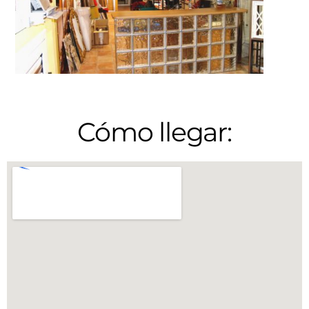
Cómo llegar: