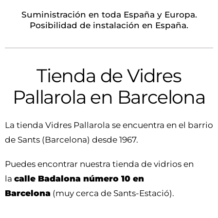
Suministración en toda España y Europa.
Posibilidad de instalación en España.
Tienda de Vidres
Pallarola en Barcelona
La tienda Vidres Pallarola se encuentra en el barrio
de Sants (Barcelona) desde 1967.
Puedes encontrar nuestra tienda de vidrios en
la
calle Badalona número 10 en
Barcelona
(muy cerca de Sants-Estació).