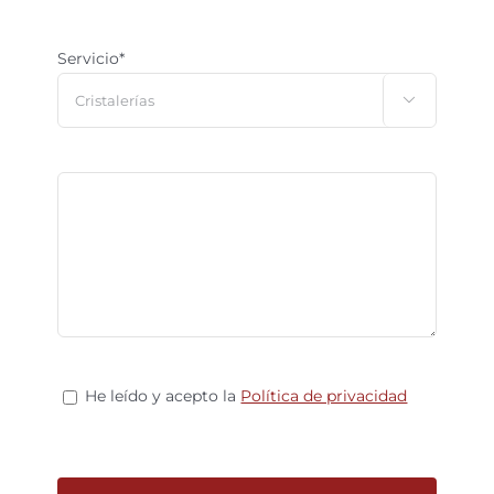
Servicio*

He leído y acepto la
Política de privacidad