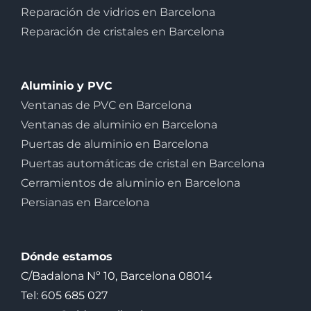
Reparación de vidrios en Barcelona
Reparación de cristales en Barcelona
Aluminio y PVC
Ventanas de PVC en Barcelona
Ventanas de aluminio en Barcelona
Puertas de aluminio en Barcelona
Puertas automáticas de cristal en Barcelona
Cerramientos de aluminio en Barcelona
Persianas en Barcelona
Dónde estamos
C/Badalona Nº 10, Barcelona 08014
Tel: 605 685 027