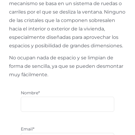
mecanismo se basa en un sistema de ruedas o
carriles por el que se desliza la ventana. Ninguno
de las cristales que la componen sobresalen
hacia el interior o exterior de la vivienda,
especialmente diseñadas para aprovechar los
espacios y posibilidad de grandes dimensiones.
No ocupan nada de espacio y se limpian de
forma de sencilla, ya que se pueden desmontar
muy fácilmente.
Nombre*
Email*