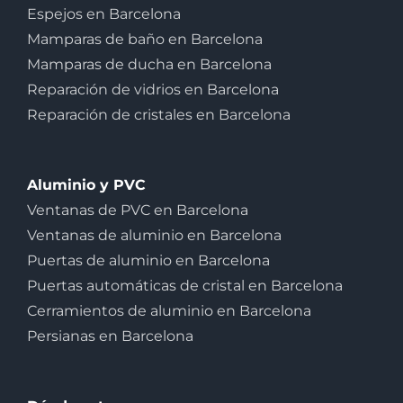
Espejos en Barcelona
Mamparas de baño en Barcelona
Mamparas de ducha en Barcelona
Reparación de vidrios en Barcelona
Reparación de cristales en Barcelona
Aluminio y PVC
Ventanas de PVC en Barcelona
Ventanas de aluminio en Barcelona
Puertas de aluminio en Barcelona
Puertas automáticas de cristal en Barcelona
Cerramientos de aluminio en Barcelona
Persianas en Barcelona