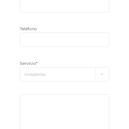
Teléfono
Servicio*
