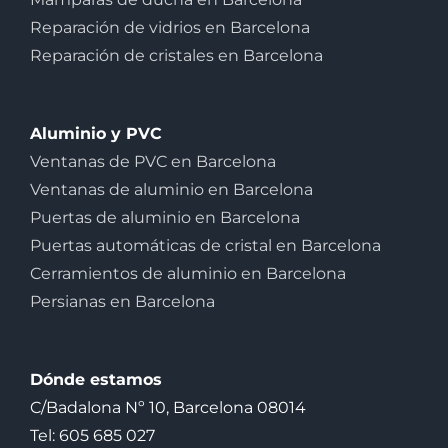
Reparación de vidrios en Barcelona
Reparación de cristales en Barcelona
Aluminio y PVC
Ventanas de PVC en Barcelona
Ventanas de aluminio en Barcelona
Puertas de aluminio en Barcelona
Puertas automáticas de cristal en Barcelona
Cerramientos de aluminio en Barcelona
Persianas en Barcelona
Dónde estamos
C/Badalona Nº 10, Barcelona 08014
Tel: 605 685 027