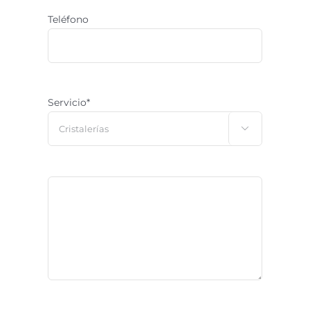
Teléfono
Servicio*
