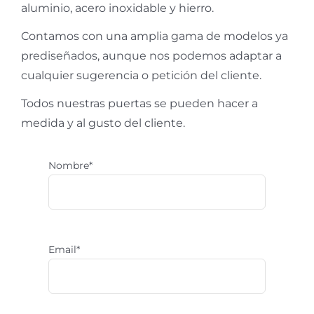
aluminio, acero inoxidable y hierro.
Contamos con una amplia gama de modelos ya
prediseñados, aunque nos podemos adaptar a
cualquier sugerencia o petición del cliente.
Todos nuestras puertas se pueden hacer a
medida y al gusto del cliente.
Nombre*
Email*