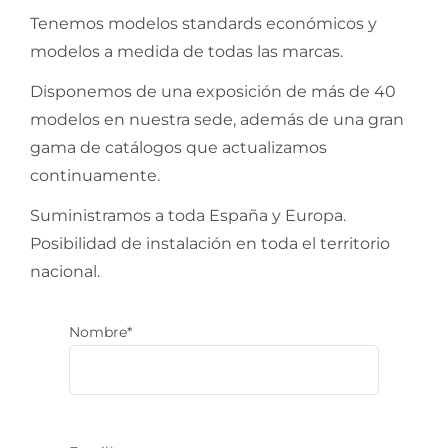
Tenemos modelos standards económicos y
modelos a medida de todas las marcas.
Disponemos de una exposición de más de 40
modelos en nuestra sede, además de una gran
gama de catálogos que actualizamos
continuamente.
Suministramos a toda España y Europa.
Posibilidad de instalación en toda el territorio
nacional.
Nombre*