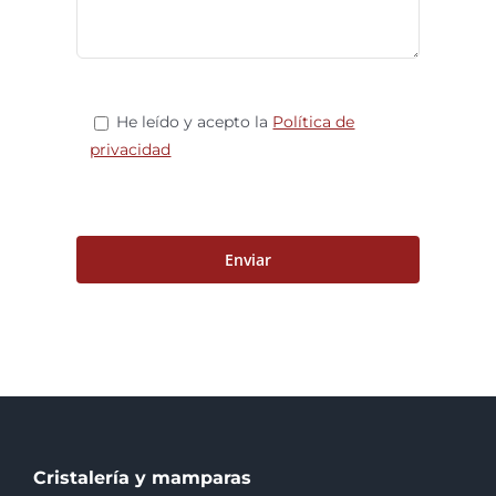
He leído y acepto la
Política de
privacidad
Cristalería y mamparas