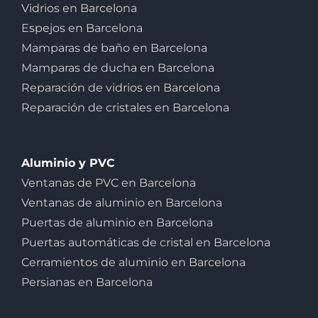
Vidrios en Barcelona
Espejos en Barcelona
Mamparas de baño en Barcelona
Mamparas de ducha en Barcelona
Reparación de vidrios en Barcelona
Reparación de cristales en Barcelona
Aluminio y PVC
Ventanas de PVC en Barcelona
Ventanas de aluminio en Barcelona
Puertas de aluminio en Barcelona
Puertas automáticas de cristal en Barcelona
Cerramientos de aluminio en Barcelona
Persianas en Barcelona