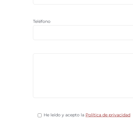
Teléfono
He leído y acepto la
Política de privacidad