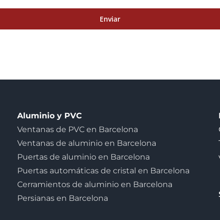
Aluminio y PVC
Ventanas de PVC en Barcelona
Ventanas de aluminio en Barcelona
Puertas de aluminio en Barcelona
Puertas automáticas de cristal en Barcelona
Cerramientos de aluminio en Barcelona
Persianas en Barcelona