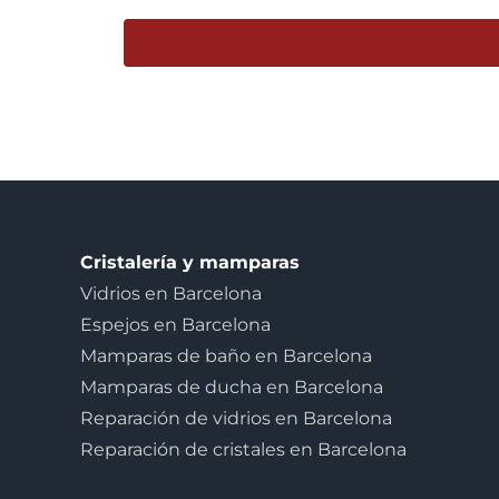
Cristalería y mamparas
Vidrios en Barcelona
Espejos en Barcelona
Mamparas de baño en Barcelona
Mamparas de ducha en Barcelona
Reparación de vidrios en Barcelona
Reparación de cristales en Barcelona