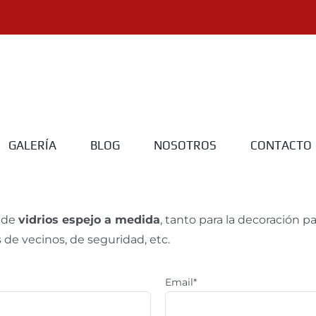
GALERÍA
BLOG
NOSOTROS
CONTACTO
o de
vidrios espejo a medida
, tanto para la decoración 
de vecinos, de seguridad, etc.
Email*