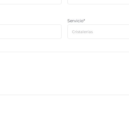
Servicio*