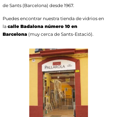
de Sants (Barcelona) desde 1967.
Puedes encontrar nuestra tienda de vidrios en
la
calle Badalona número 10 en
Barcelona
(muy cerca de Sants-Estació).