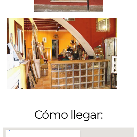
Cómo llegar: