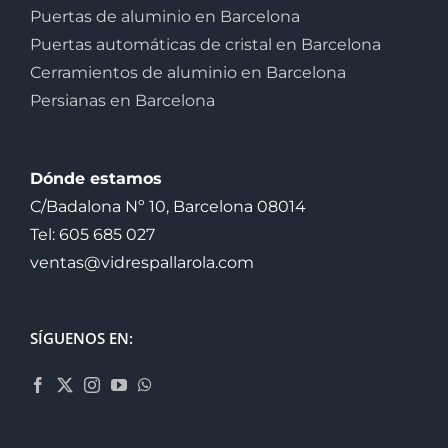
Puertas de aluminio en Barcelona
Puertas automáticas de cristal en Barcelona
Cerramientos de aluminio en Barcelona
Persianas en Barcelona
Dónde estamos
C/Badalona Nº 10, Barcelona 08014
Tel: 605 685 027
ventas@vidrespallarola.com
SÍGUENOS EN: