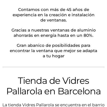
Contamos con más de 45 años de
experiencia en la creación e instalación
de ventanas.
Gracias a nuestras ventanas de aluminio
ahorrarás en energía hasta en un 80%.
Gran abanico de posibilidades para
encontrar la ventana que mejor se adapta
a tu hogar
Tienda de Vidres
Pallarola en Barcelona
La tienda Vidres Pallarola se encuentra en el barrio