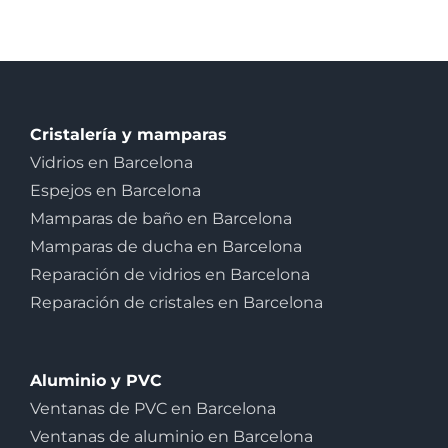
Cristalería y mamparas
Vidrios en Barcelona
Espejos en Barcelona
Mamparas de baño en Barcelona
Mamparas de ducha en Barcelona
Reparación de vidrios en Barcelona
Reparación de cristales en Barcelona
Aluminio y PVC
Ventanas de PVC en Barcelona
Ventanas de aluminio en Barcelona