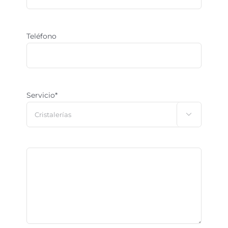
Teléfono
Servicio*
