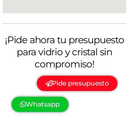
¡Pide ahora tu presupuesto
para vidrio y cristal sin
compromiso!
Pide presupuesto
Whatsapp