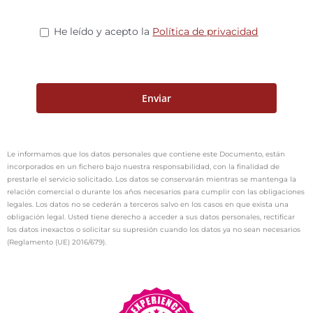
He leído y acepto la
Política de privacidad
Le informamos que los datos personales que contiene este Documento, están
incorporados en un fichero bajo nuestra responsabilidad, con la finalidad de
prestarle el servicio solicitado. Los datos se conservarán mientras se mantenga la
relación comercial o durante los años necesarios para cumplir con las obligaciones
legales. Los datos no se cederán a terceros salvo en los casos en que exista una
obligación legal. Usted tiene derecho a acceder a sus datos personales, rectificar
los datos inexactos o solicitar su supresión cuando los datos ya no sean necesarios
(Reglamento (UE) 2016/679).